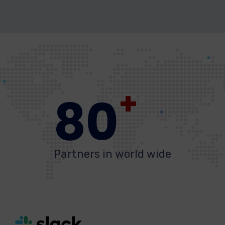
+
80
Partners in world wide