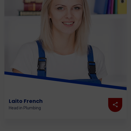
Laito French
Head in Plumbing