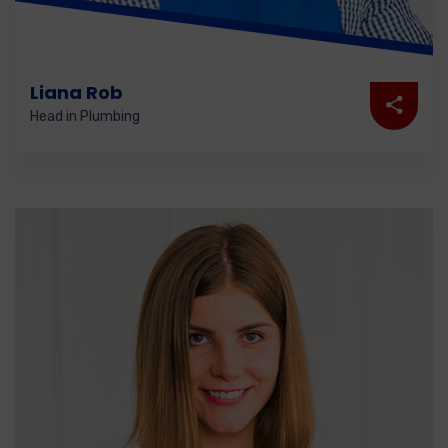
Liana Rob
Head in Plumbing