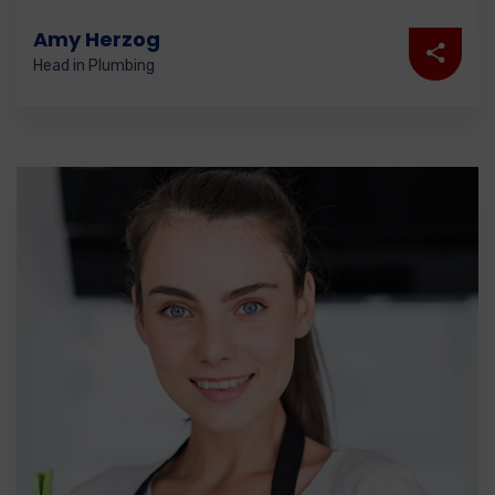
Amy Herzog
Head in Plumbing