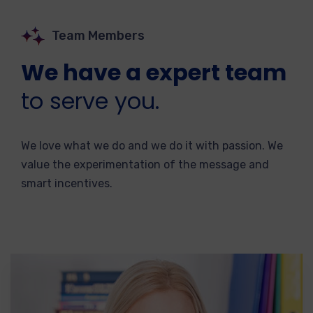
Team Members
We have a expert team
to serve you.
We love what we do and we do it with passion. We
value the experimentation of the message and
smart incentives.