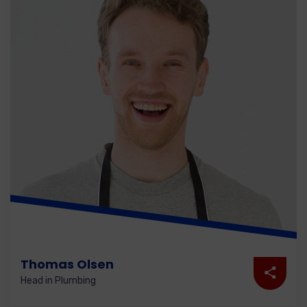
Thomas Olsen
Head in Plumbing