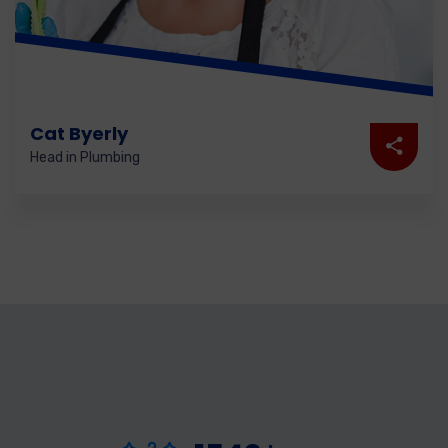
Cat Byerly
Head in Plumbing