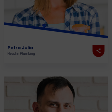
Petra Julia
Head in Plumbing