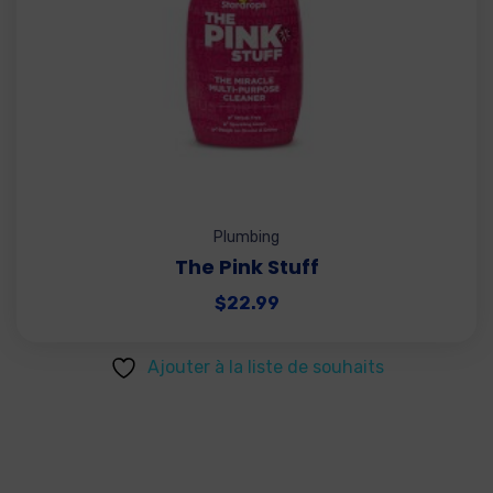
Plumbing
The Pink Stuff
$
22.99
Ajouter à la liste de souhaits