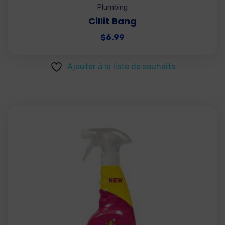
Plumbing
Cillit Bang
$
6.99
Ajouter à la liste de souhaits