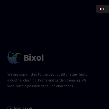
FR
We are committed to the best quality in the field of
industrial cleaning, home and garden cleaning. We
work with a passion of taking challenges.
Follow Us on