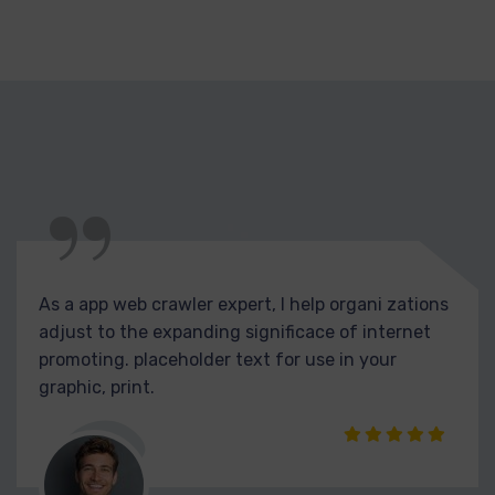
“
As a app web crawler expert, I help organi zations
adjust to the expanding significace of internet
promoting. placeholder text for use in your
graphic, print.