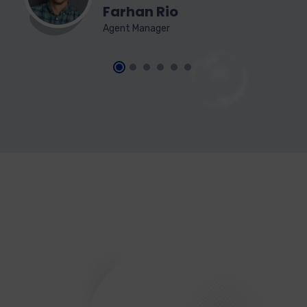
Farhan Rio
Agent Manager